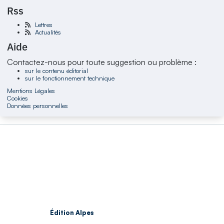
Rss
Lettres
Actualités
Aide
Contactez-nous pour toute suggestion ou problème :
sur le contenu éditorial
sur le fonctionnement technique
Mentions Légales
Cookies
Données personnelles
Édition Alpes