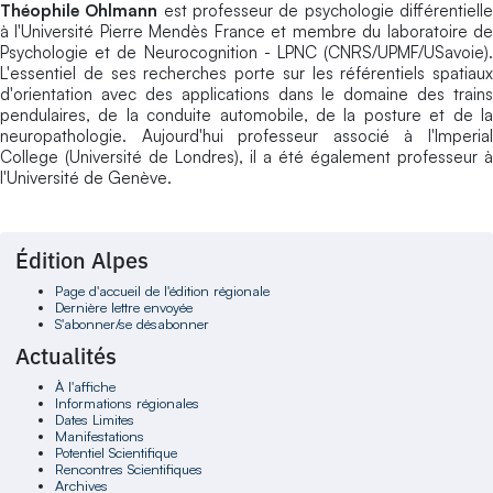
Théophile Ohlmann
est professeur de psychologie différentiell
à l'Université Pierre Mendès France et membre du laboratoire de
Psychologie et de Neurocognition - LPNC (CNRS/UPMF/USavoie).
L'essentiel de ses recherches porte sur les référentiels spatiaux
d'orientation avec des applications dans le domaine des trains
pendulaires, de la conduite automobile, de la posture et de la
neuropathologie. Aujourd'hui professeur associé à l'Imperial
College (Université de Londres), il a été également professeur à
l'Université de Genève.
Édition Alpes
Page d'accueil de l'édition régionale
Dernière lettre envoyée
S'abonner/se désabonner
Actualités
À l'affiche
Informations régionales
Dates Limites
Manifestations
Potentiel Scientifique
Rencontres Scientifiques
Archives