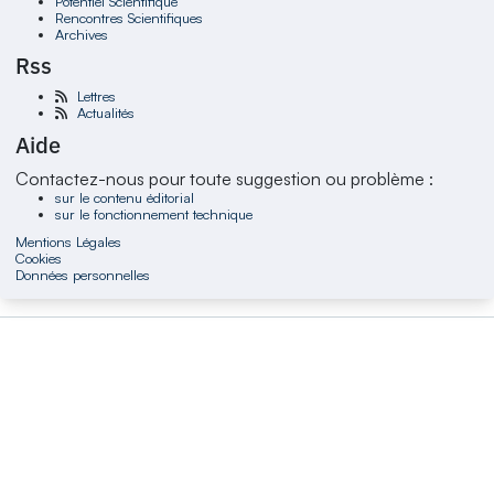
Potentiel Scientifique
Rencontres Scientifiques
Archives
Rss
Lettres
Actualités
Aide
Contactez-nous pour toute suggestion ou problème :
sur le contenu éditorial
sur le fonctionnement technique
Mentions Légales
Cookies
Données personnelles