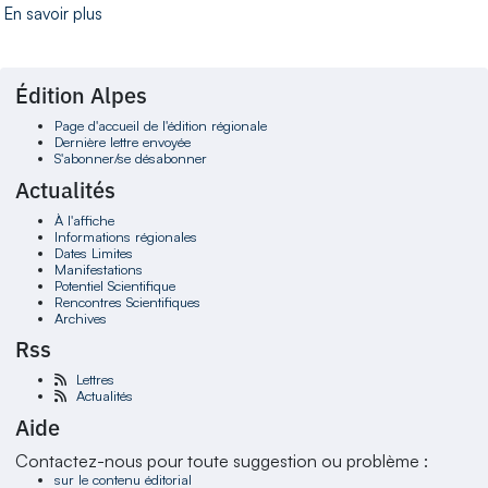
En savoir plus
Édition Alpes
Page d'accueil de l'édition régionale
Dernière lettre envoyée
S'abonner/se désabonner
Actualités
À l'affiche
Informations régionales
Dates Limites
Manifestations
Potentiel Scientifique
Rencontres Scientifiques
Archives
Rss
Lettres
Actualités
Aide
Contactez-nous pour toute suggestion ou problème :
sur le contenu éditorial