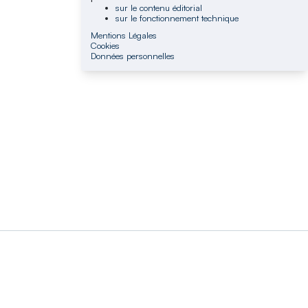
sur le contenu éditorial
sur le fonctionnement technique
Mentions Légales
Cookies
Données personnelles