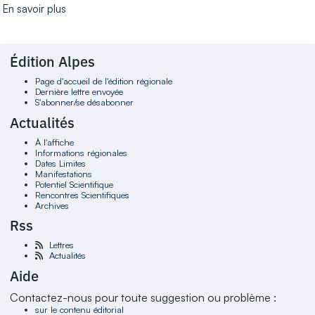
En savoir plus
Édition Alpes
Page d'accueil de l'édition régionale
Dernière lettre envoyée
S'abonner/se désabonner
Actualités
À l'affiche
Informations régionales
Dates Limites
Manifestations
Potentiel Scientifique
Rencontres Scientifiques
Archives
Rss
Lettres
Actualités
Aide
Contactez-nous pour toute suggestion ou problème :
sur le contenu éditorial