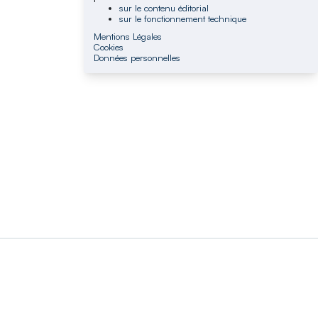
sur le contenu éditorial
sur le fonctionnement technique
Mentions Légales
Cookies
Données personnelles