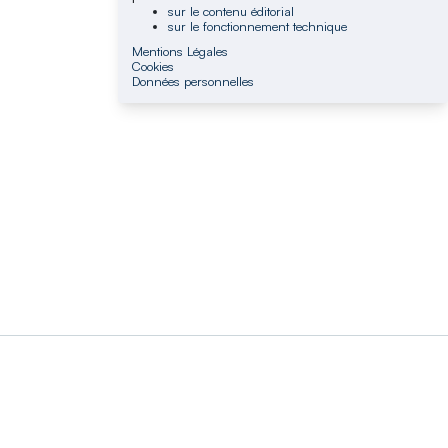
sur le contenu éditorial
sur le fonctionnement technique
Mentions Légales
Cookies
Données personnelles