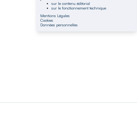
sur le contenu éditorial
sur le fonctionnement technique
Mentions Légales
Cookies
Données personnelles