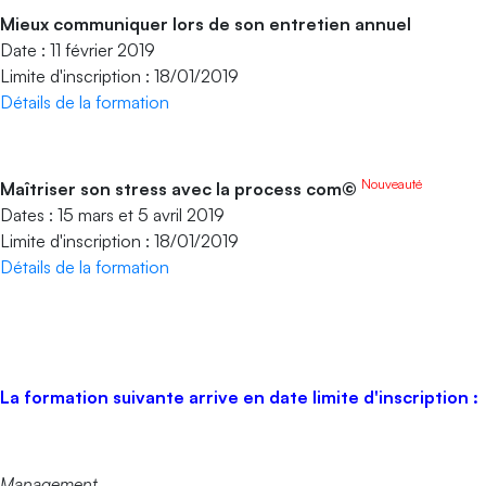
Mieux communiquer lors de son entretien annuel
Date : 11 février 2019
Limite d'inscription : 18/01/2019
Détails de la formation
Nouveauté
Maîtriser son stress avec la process com©
Dates : 15 mars et 5 avril 2019
Limite d'inscription : 18/01/2019
Détails de la formation
La formation suivante arrive en date limite d'inscription :
Management