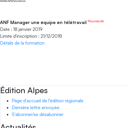
Nouveauté
ANF Manager une équipe en télétravail
Date : 18 janvier 2019
Limite d'inscription : 21/12/2018
Détails de la formation
Édition Alpes
Page d'accueil de l'édition régionale
Dernière lettre envoyée
S'abonner/se désabonner
Actualités