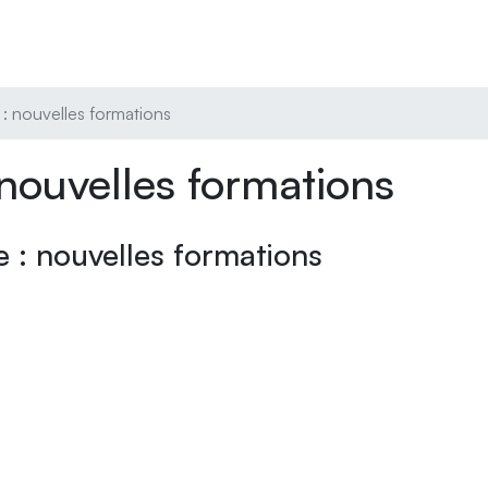
: nouvelles formations
nouvelles formations
 : nouvelles formations