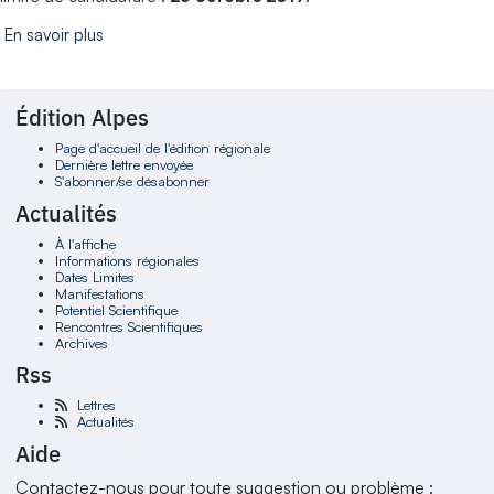
En savoir plus
Édition Alpes
Page d'accueil de l'édition régionale
Dernière lettre envoyée
S'abonner/se désabonner
Actualités
À l'affiche
Informations régionales
Dates Limites
Manifestations
Potentiel Scientifique
Rencontres Scientifiques
Archives
Rss
Lettres
Actualités
Aide
Contactez-nous pour toute suggestion ou problème :