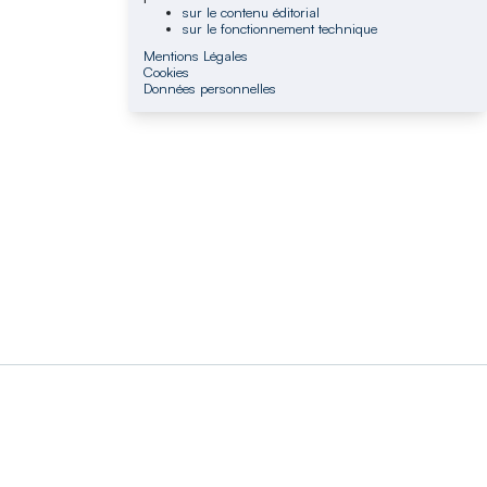
sur le contenu éditorial
sur le fonctionnement technique
Mentions Légales
Cookies
Données personnelles