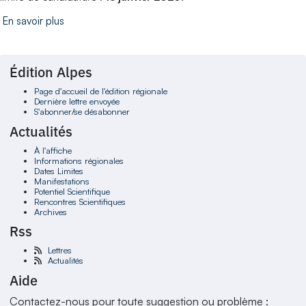
En savoir plus
Édition Alpes
Page d'accueil de l'édition régionale
Dernière lettre envoyée
S'abonner/se désabonner
Actualités
À l'affiche
Informations régionales
Dates Limites
Manifestations
Potentiel Scientifique
Rencontres Scientifiques
Archives
Rss
Lettres
Actualités
Aide
Contactez-nous pour toute suggestion ou problème :