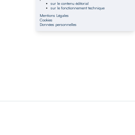
sur le contenu éditorial
sur le fonctionnement technique
Mentions Légales
Cookies
Données personnelles