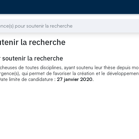
nce(s) pour soutenir la recherche
tenir la recherche
 soutenir la recherche
hercheuses de toutes disciplines, ayant soutenu leur thèse depuis mo
ergence(s), qui permet de favoriser la création et le développemen
Date limite de candidature :
27 janvier 2020
.