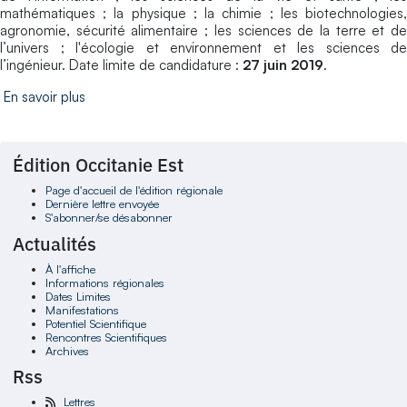
mathématiques ; la physique ; la chimie ; les biotechnologies,
agronomie, sécurité alimentaire ; les sciences de la terre et de
l’univers ; l'écologie et environnement et les sciences de
l’ingénieur. Date limite de candidature :
27 juin 2019
.
En savoir plus
Édition Occitanie Est
Page d'accueil de l'édition régionale
Dernière lettre envoyée
S'abonner/se désabonner
Actualités
À l'affiche
Informations régionales
Dates Limites
Manifestations
Potentiel Scientifique
Rencontres Scientifiques
Archives
Rss
Lettres