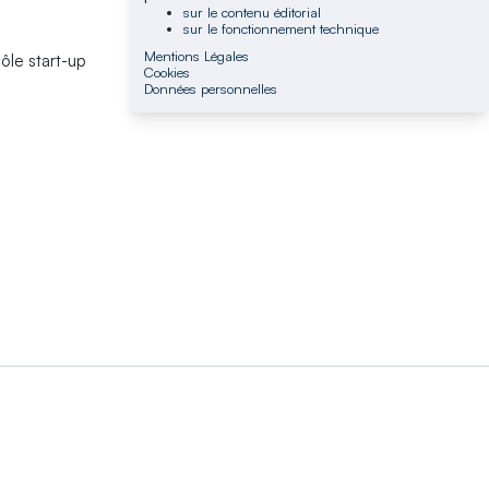
sur le contenu éditorial
sur le fonctionnement technique
Mentions Légales
ôle start-up
Cookies
Données personnelles