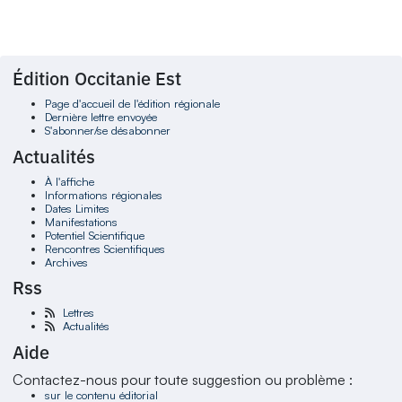
Édition Occitanie Est
Page d'accueil de l'édition régionale
Dernière lettre envoyée
S'abonner/se désabonner
Actualités
À l'affiche
Informations régionales
Dates Limites
Manifestations
Potentiel Scientifique
Rencontres Scientifiques
Archives
Rss
Lettres
Actualités
Aide
Contactez-nous pour toute suggestion ou problème :
sur le contenu éditorial