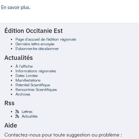
En savoir plus
.
Édition Occitanie Est
Page d'accueil de l'édition régionale
Dernière lettre envoyée
S'abonner/se désabonner
Actualités
À l'affiche
Informations régionales
Dates Limites
Manifestations
Potentiel Scientifique
Rencontres Scientifiques
Archives
Rss
Lettres
Actualités
Aide
Contactez-nous pour toute suggestion ou problème :