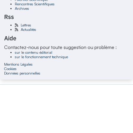
Rencontres Scientifiques
Archives
Rss
Lettres
Actualités
Aide
Contactez-nous pour toute suggestion ou problème :
sur le contenu éditorial
sur le fonctionnement technique
Mentions Légales
Cookies
Données personnelles