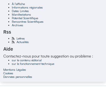
À l'affiche
Informations régionales
Dates Limites
Manifestations
Potentiel Scientifique
Rencontres Scientifiques
Archives
Rss
Lettres
Actualités
Aide
Contactez-nous pour toute suggestion ou problème :
sur le contenu éditorial
sur le fonctionnement technique
Mentions Légales
Cookies
Données personnelles