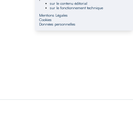
sur le contenu éditorial
sur le fonctionnement technique
Mentions Légales
Cookies
Données personnelles