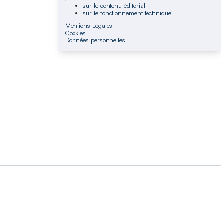
sur le contenu éditorial
sur le fonctionnement technique
Mentions Légales
Cookies
Données personnelles