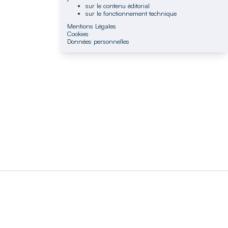
sur le contenu éditorial
sur le fonctionnement technique
Mentions Légales
Cookies
Données personnelles