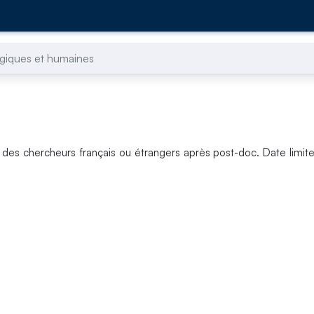
giques et humaines
 des chercheurs français ou étrangers après post-doc. Date limit