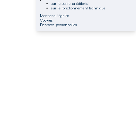
sur le contenu éditorial
sur le fonctionnement technique
Mentions Légales
Cookies
Données personnelles