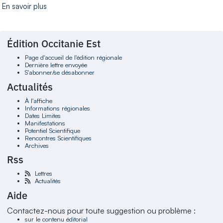
En savoir plus
Édition Occitanie Est
Page d'accueil de l'édition régionale
Dernière lettre envoyée
S'abonner/se désabonner
Actualités
À l'affiche
Informations régionales
Dates Limites
Manifestations
Potentiel Scientifique
Rencontres Scientifiques
Archives
Rss
Lettres
Actualités
Aide
Contactez-nous pour toute suggestion ou problème :
sur le contenu éditorial