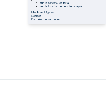
sur le contenu éditorial
sur le fonctionnement technique
Mentions Légales
Cookies
Données personnelles