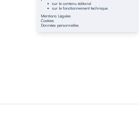
sur le contenu éditorial
sur le fonctionnement technique
Mentions Légales
Cookies
Données personnelles