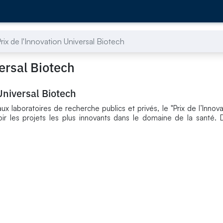
rix de l'Innovation Universal Biotech
versal Biotech
Universal Biotech
ux laboratoires de recherche publics et privés, le "Prix de l’Innov
r les projets les plus innovants dans le domaine de la santé. 