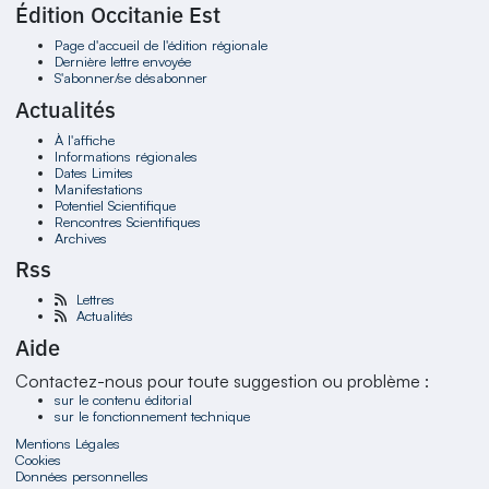
Édition Occitanie Est
Page d'accueil de l'édition régionale
Dernière lettre envoyée
S'abonner/se désabonner
Actualités
À l'affiche
Informations régionales
Dates Limites
Manifestations
Potentiel Scientifique
Rencontres Scientifiques
Archives
Rss
Lettres
Actualités
Aide
Contactez-nous pour toute suggestion ou problème :
sur le contenu éditorial
sur le fonctionnement technique
Mentions Légales
Cookies
Données personnelles