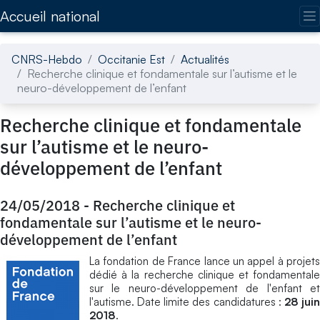
Accédez directement au contenu de la page
Accueil national
CNRS-Hebdo
Occitanie Est
Actualités
Recherche clinique et fondamentale sur l’autisme et le
neuro-développement de l’enfant
Recherche clinique et fondamentale
sur l’autisme et le neuro-
développement de l’enfant
24/05/2018
-
Recherche clinique et
fondamentale sur l’autisme et le neuro-
développement de l’enfant
La fondation de France lance un appel à projets
dédié à la recherche clinique et fondamentale
sur le neuro-développement de l'enfant et
l'autisme. Date limite des candidatures :
28 jui
2018
.