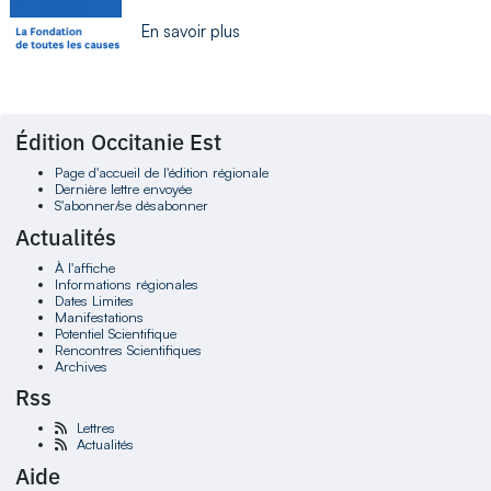
En savoir plus
Édition Occitanie Est
Page d'accueil de l'édition régionale
Dernière lettre envoyée
S'abonner/se désabonner
Actualités
À l'affiche
Informations régionales
Dates Limites
Manifestations
Potentiel Scientifique
Rencontres Scientifiques
Archives
Rss
Lettres
Actualités
Aide