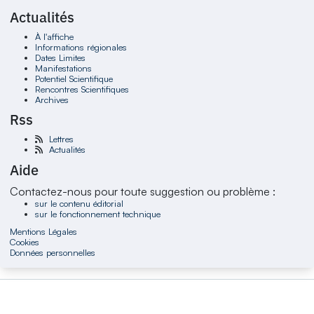
Actualités
À l'affiche
Informations régionales
Dates Limites
Manifestations
Potentiel Scientifique
Rencontres Scientifiques
Archives
Rss
Lettres
Actualités
Aide
Contactez-nous pour toute suggestion ou problème :
sur le contenu éditorial
sur le fonctionnement technique
Mentions Légales
Cookies
Données personnelles