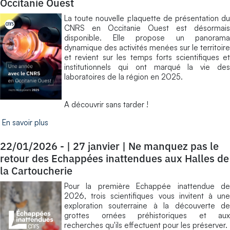
Occitanie Ouest
La toute nouvelle plaquette de présentation du
CNRS en Occitanie Ouest est désormais
disponible. Elle propose un panorama
dynamique des activités menées sur le territoire
et revient sur les temps forts scientifiques et
institutionnels qui ont marqué la vie des
laboratoires de la région en 2025.
A découvrir sans tarder !
En savoir plus
22/01/2026
-
| 27 janvier | Ne manquez pas le
retour des Echappées inattendues aux Halles de
la Cartoucherie
Pour la première Echappée inattendue de
2026, trois scientifiques vous invitent à une
exploration souterraine à la découverte de
grottes ornées préhistoriques et aux
recherches qu'ils effectuent pour les préserver.