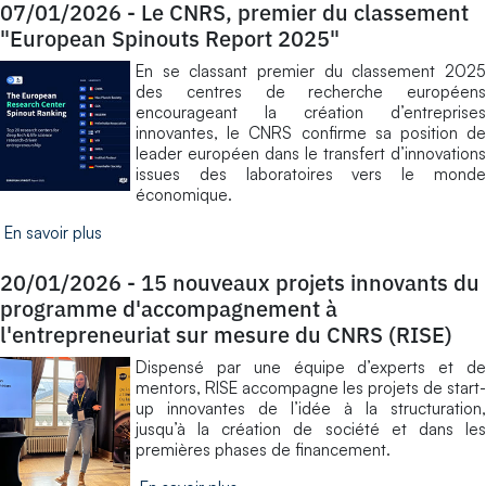
07/01/2026
-
Le CNRS, premier du classement
"European Spinouts Report 2025"
En se classant premier du classement 2025
des centres de recherche européens
encourageant la création d’entreprises
innovantes, le CNRS confirme sa position de
leader européen dans le transfert d’innovations
issues des laboratoires vers le monde
économique.
En savoir plus
20/01/2026
-
15 nouveaux projets innovants du
programme d'accompagnement à
l'entrepreneuriat sur mesure du CNRS (RISE)
Dispensé par une équipe d’experts et de
mentors, RISE accompagne les projets de start-
up innovantes de l’idée à la structuration,
jusqu’à la création de société et dans les
premières phases de financement.