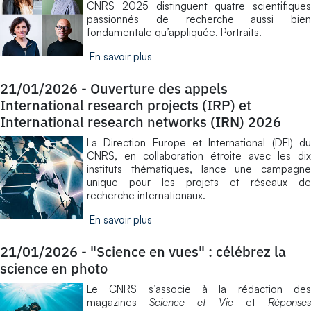
CNRS 2025 distinguent quatre scientifiques
passionnés de recherche aussi bien
fondamentale qu’appliquée. Portraits.
En savoir plus
21/01/2026
-
Ouverture des appels
International research projects (IRP) et
International research networks (IRN) 2026
La Direction Europe et International (DEI) du
CNRS, en collaboration étroite avec les dix
instituts thématiques, lance une campagne
unique pour les projets et réseaux de
recherche internationaux.
En savoir plus
21/01/2026
-
"Science en vues" : célébrez la
science en photo
Le CNRS s’associe à la rédaction des
magazines
Science et Vie
et
Réponse