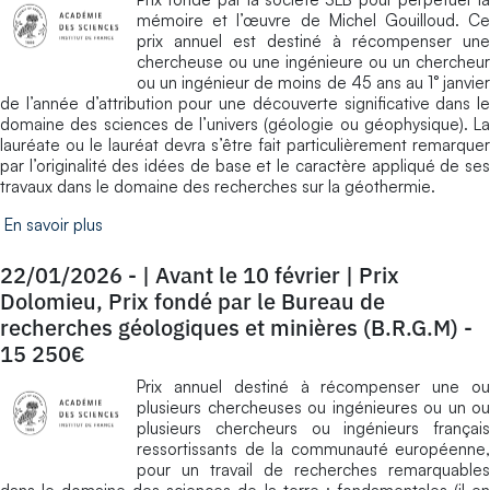
mémoire et l’œuvre de Michel Gouilloud. Ce
prix annuel est destiné à récompenser une
chercheuse ou une ingénieure ou un chercheur
ou un ingénieur de moins de 45 ans au 1° janvier
de l’année d’attribution pour une découverte significative dans le
domaine des sciences de l’univers (géologie ou géophysique). La
lauréate ou le lauréat devra s’être fait particulièrement remarquer
par l’originalité des idées de base et le caractère appliqué de ses
travaux dans le domaine des recherches sur la géothermie.
En savoir plus
22/01/2026
-
| Avant le 10 février | Prix
Dolomieu, Prix fondé par le Bureau de
recherches géologiques et minières (B.R.G.M) -
15 250€
Prix annuel destiné à récompenser une ou
plusieurs chercheuses ou ingénieures ou un ou
plusieurs chercheurs ou ingénieurs français
ressortissants de la communauté européenne,
pour un travail de recherches remarquables