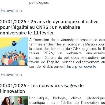
pathologies.
En savoir plus
20/01/2026
-
25 ans de dynamique collective
pour l’égalité au CNRS : un webinaire
anniversaire le 11 février
À l’occasion de la Journée internationale des
femmes et des filles en science, la Mission pour
la place des femmes du CNRS organise, le 11
février 2026, un webinaire anniversaire
retraçant 25 ans de politiques et d’actions en
faveur de l’égalité, portées collectivement au
sein de l’établissement.
Inscription ouverte
En savoir plus
20/01/2026
-
Les nouveaux visages de
l'innovation
Linguistique, biologie, chimie, photonique
quantique : les médailles de l’innovation du