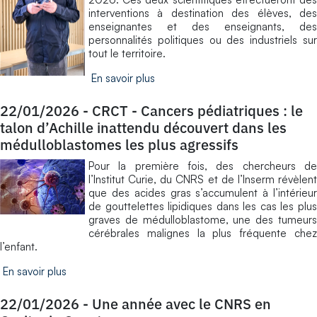
interventions à destination des élèves, des
enseignantes et des enseignants, des
personnalités politiques ou des industriels sur
tout le territoire.
En savoir plus
22/01/2026
-
CRCT - Cancers pédiatriques : le
talon d’Achille inattendu découvert dans les
médulloblastomes les plus agressifs
Pour la première fois, des chercheurs de
l’Institut Curie, du CNRS et de l’Inserm révèlent
que des acides gras s’accumulent à l’intérieur
de gouttelettes lipidiques dans les cas les plus
graves de médulloblastome, une des tumeurs
cérébrales malignes la plus fréquente chez
l’enfant.
En savoir plus
22/01/2026
-
Une année avec le CNRS en