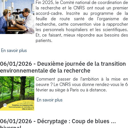
Fin 2025, le Comité national de coordination de
la recherche et le CNRS ont noué un premier
accord-cadre. Inscrite au programme de la
feuille de route santé de l’organisme de
recherche, cette convention vise à rapprocher
les personnels hospitaliers et les scientifiques.
Et, ce faisant, mieux répondre aux besoins des
patients.
En savoir plus
06/01/2026
-
Deuxième journée de la transition
environnementale de la recherche
​Comment passer de l'ambition à la mise en
oeuvre ? Le CNRS vous donne rendez-vous le 6
février au siège à Paris ou à distance.
En savoir plus
06/01/2026
-
Décryptage : Coup de blues ...
hivernal