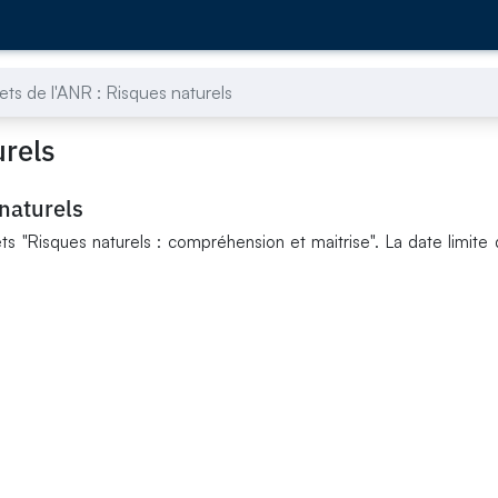
ets de l'ANR : Risques naturels
urels
 naturels
ts "Risques naturels : compréhension et maitrise". La date limite