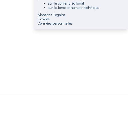
sur le contenu éditorial
sur le fonctionnement technique
Mentions Légales
Cookies
Données personnelles