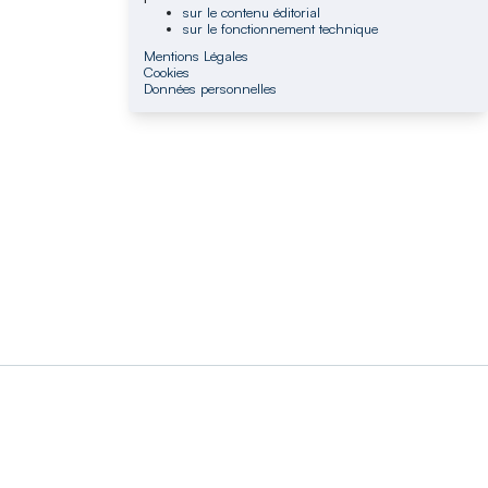
sur le contenu éditorial
sur le fonctionnement technique
Mentions Légales
Cookies
Données personnelles