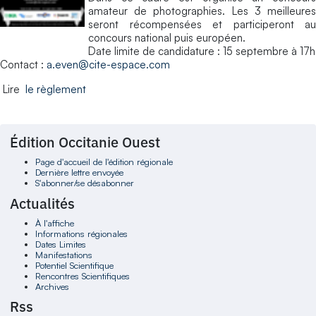
amateur de photographies. Les 3 meilleures
seront récompensées et participeront au
concours national puis européen.
Date limite de candidature : 15 septembre à 17h
Contact :
a.even@cite-espace.com
Lire
le règlement
Édition Occitanie Ouest
Page d'accueil de l'édition régionale
Dernière lettre envoyée
S'abonner/se désabonner
Actualités
À l'affiche
Informations régionales
Dates Limites
Manifestations
Potentiel Scientifique
Rencontres Scientifiques
Archives
Rss