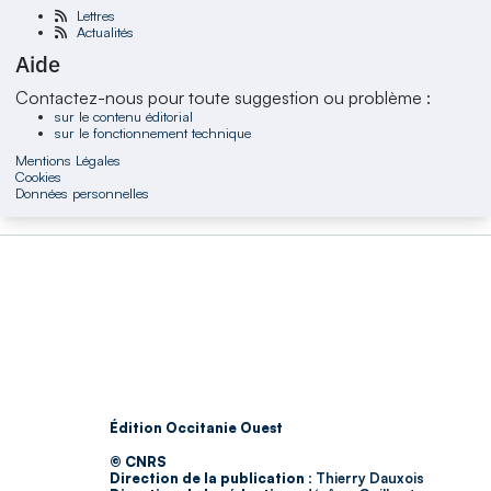
Lettres
Actualités
Aide
Contactez-nous pour toute suggestion ou problème :
sur le contenu éditorial
sur le fonctionnement technique
Mentions Légales
Cookies
Données personnelles
Édition Occitanie Ouest
© CNRS
Direction de la publication :
Thierry Dauxois