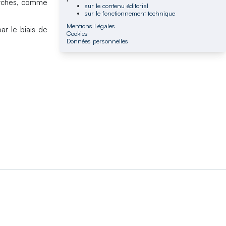
herches, comme
sur le contenu éditorial
sur le fonctionnement technique
Mentions Légales
ar le biais de
Cookies
Données personnelles