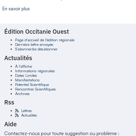
En savoir plus
Édition Occitanie Ouest
Page d'accueil de l'édition régionale
Dernière lettre envoyée
S'abonner/se désabonner
Actualités
À l'affiche
Informations régionales
Dates Limites
Manifestations
Potentiel Scientifique
Rencontres Scientifiques
Archives
Rss
Lettres
Actualités
Aide
Contactez-nous pour toute suggestion ou problème :