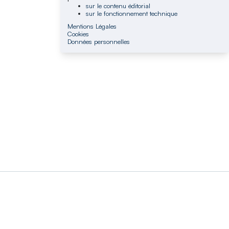
sur le contenu éditorial
sur le fonctionnement technique
Mentions Légales
Cookies
Données personnelles