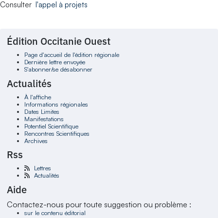
Consulter
l'appel à projets
Édition Occitanie Ouest
Page d'accueil de l'édition régionale
Dernière lettre envoyée
S'abonner/se désabonner
Actualités
À l'affiche
Informations régionales
Dates Limites
Manifestations
Potentiel Scientifique
Rencontres Scientifiques
Archives
Rss
Lettres
Actualités
Aide
Contactez-nous pour toute suggestion ou problème :
sur le contenu éditorial