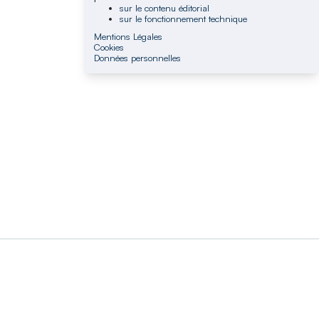
sur le contenu éditorial
sur le fonctionnement technique
Mentions Légales
Cookies
Données personnelles