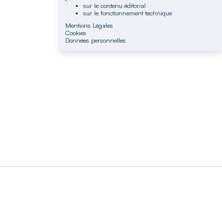
sur le contenu éditorial
sur le fonctionnement technique
Mentions Légales
Cookies
Données personnelles