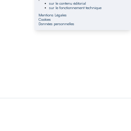
sur le contenu éditorial
sur le fonctionnement technique
Mentions Légales
Cookies
Données personnelles