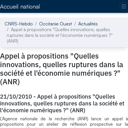
Accédez directement au contenu de la page
Accueil national
CNRS-Hebdo
Occitanie Ouest
Actualités
Appel à propositions "Quelles innovations, quelles
ruptures dans la société et l'économie numériques ?"
(ANR)
Appel à propositions "Quelles
innovations, quelles ruptures dans la
société et l'économie numériques ?"
(ANR)
21/10/2010
-
Appel à propositions "Quelles
innovations, quelles ruptures dans la société et
l'économie numériques ?" (ANR)
L'Agence nationale de la recherche (ANR) lance un appel à
propositions pour un atelier de réflexion prospective sur la