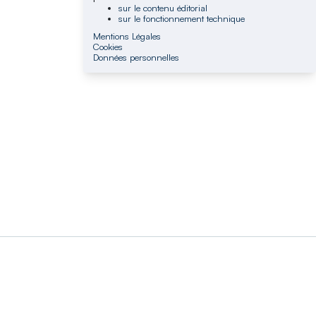
sur le contenu éditorial
sur le fonctionnement technique
Mentions Légales
Cookies
Données personnelles