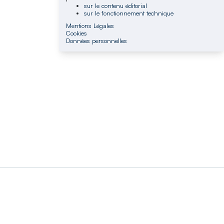
sur le contenu éditorial
sur le fonctionnement technique
Mentions Légales
Cookies
Données personnelles