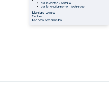
sur le contenu éditorial
sur le fonctionnement technique
Mentions Légales
Cookies
Données personnelles