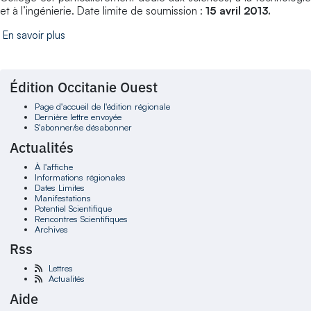
et à l’ingénierie. Date limite de soumission :
15 avril 2013.
En savoir plus
Édition Occitanie Ouest
Page d'accueil de l'édition régionale
Dernière lettre envoyée
S'abonner/se désabonner
Actualités
À l'affiche
Informations régionales
Dates Limites
Manifestations
Potentiel Scientifique
Rencontres Scientifiques
Archives
Rss
Lettres
Actualités
Aide