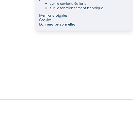
sur le contenu éditorial
sur le fonctionnement technique
Mentions Légales
Cookies
Données personnelles