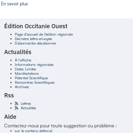
En savoir plus
Édition Occitanie Ouest
Page d'accueil de l'édition régionale
Dernière lettre envoyée
S'abonner/se désabonner
Actualités
À l'affiche
Informations régionales
Dates Limites
Manifestations
Potentiel Scientifique
Rencontres Scientifiques
Archives
Rss
Lettres
Actualités
Aide
Contactez-nous pour toute suggestion ou problème :
sur le contenu éditorial