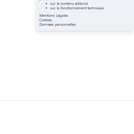
sur le contenu éditorial
sur le fonctionnement technique
Mentions Légales
Cookies
Données personnelles