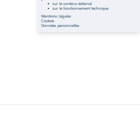
sur le contenu éditorial
sur le fonctionnement technique
Mentions Légales
Cookies
Données personnelles