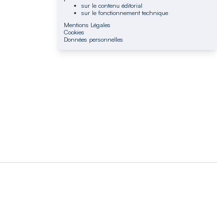
sur le contenu éditorial
sur le fonctionnement technique
Mentions Légales
Cookies
Données personnelles