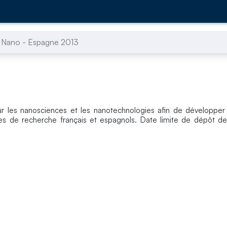
Nano - Espagne 2013
r les nanosciences et les nanotechnologies afin de développer
ires de recherche français et espagnols. Date limite de dépôt d